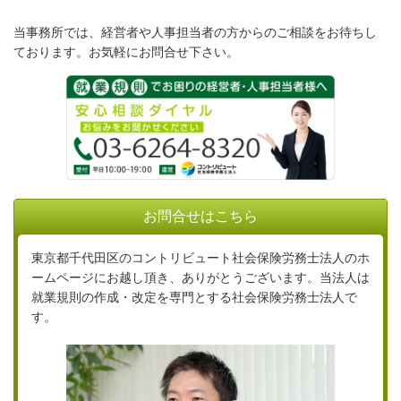
当事務所では、経営者や人事担当者の方からのご相談をお待ちし
ております。お気軽にお問合せ下さい。
お問合せはこちら
東京都千代田区のコントリビュート社会保険労務士法人のホ
ームページにお越し頂き、ありがとうございます。当法人は
就業規則の作成・改定を専門とする社会保険労務士法人で
す。