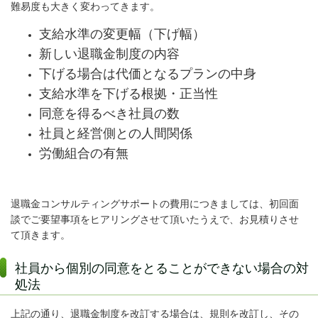
難易度も大きく変わってきます。
支給水準の変更幅（下げ幅）
新しい退職金制度の内容
下げる場合は代価となるプランの中身
支給水準を下げる根拠・正当性
同意を得るべき社員の数
社員と経営側との人間関係
労働組合の有無
退職金コンサルティングサポートの費用につきましては、初回面
談でご要望事項をヒアリングさせて頂いたうえで、お見積りさせ
て頂きます。
社員から個別の同意をとることができない場合の対
処法
上記の通り、退職金制度を改訂する場合は、規則を改訂し、その