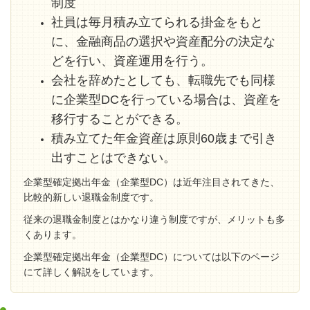
制度
社員は毎月積み立てられる掛金をもと
に、金融商品の選択や資産配分の決定な
どを行い、資産運用を行う。
会社を辞めたとしても、転職先でも同様
に企業型DCを行っている場合は、資産を
移行することができる。
積み立てた年金資産は原則60歳まで引き
出すことはできない。
企業型確定拠出年金（企業型DC）は近年注目されてきた、
比較的新しい退職金制度です。
従来の退職金制度とはかなり違う制度ですが、メリットも多
くあります。
企業型確定拠出年金（企業型DC）については以下のページ
にて詳しく解説をしています。