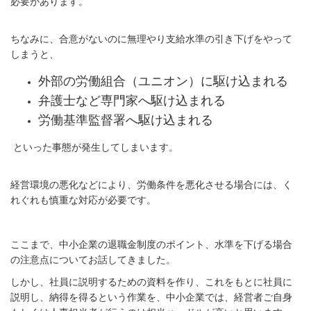
必要があります。
ちなみに、合意がないのに無理やり支給水準の引き下げをやって
しまうと、
外部の労働組合（ユニオン）に駆け込まれる
弁護士など専門家へ駆け込まれる
労働基準監督署へ駆け込まれる
といった事態が発生してしまいます。
経営環境の悪化などにより、労働条件を悪化させる場合には、く
れぐれも慎重な対応が必要です。
ここまで、中小企業の退職金制度のポイント、水準を下げる場合
の注意点についてお話してきました。
しかし、社員に説明するための資料を作り、これをもとに社員に
説明し、納得を得るという作業を、中小企業では、経営者ご自身