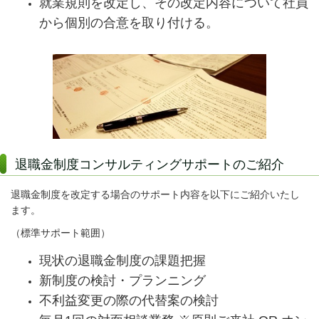
就業規則を改定し、その改定内容について社員
から個別の合意を取り付ける。
退職金制度コンサルティングサポートのご紹介
退職金制度を改定する場合のサポート内容を以下にご紹介いたし
ます。
（標準サポート範囲）
現状の退職金制度の課題把握
新制度の検討・プランニング
不利益変更の際の代替案の検討