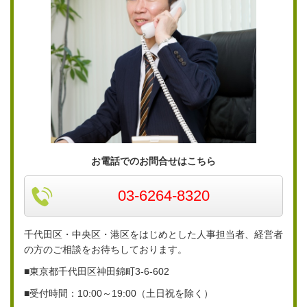
お電話でのお問合せはこちら
03-6264-8320
千代田区・中央区・港区をはじめとした人事担当者、経営者
の方のご相談をお待ちしております。
■東京都千代田区神田錦町3-6-
602
■
受付時間：10:00～19:00（土日祝を除く）