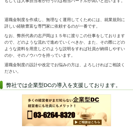
もしくは人事担当者が行うのは相当ハードルが高いと思います。
退職金制度を作成し、無理なく運用してくためには、就業規則に
詳しい経験豊富な専門家に依頼するのが一番です。
なお、弊所代表の志戸岡は１５年に渡りこの仕事をしております
ので、どのような流れで進めていくべきか、また、その際にどの
ような資料を用意しどのような説明をすれば社員が納得しやすい
のか、そのノウハウを持っています。
退職金制度の設計や改定でお悩みの方は、よろしければご相談く
ださい。
弊社では企業型DCの導入を支援しております。