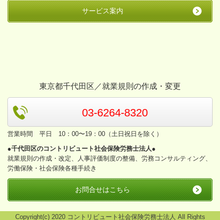
サービス案内
東京都千代田区／就業規則の作成・変更
03-6264-8320
営業時間 平日 10：00〜19：00（土日祝日を除く）
●千代田区のコントリビュート社会保険労務士法人●
就業規則の作成・改定、人事評価制度の整備、労務コンサルティング、
労働保険・社会保険各種手続き
お問合せはこちら
Copyright(c) 2020 コントリビュート社会保険労務士法人 All Rights