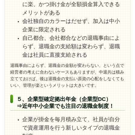
に楽、かつ掛け金が全額損金算入できる
メリットがある
会社独自のカラーはだせず、加入は中小
企業に限定される
自己都合、会社都合などの退職事由によ
らず、退職金の支給額は変わらず、退職
金は社員に直接支給される
退職事由によらず、退職金の金額が変わらない、という点で
経営者の考えに合わないケースもありますが、中退共は積み
立てておけば、後は退職金の支払い原資の心配をしなくても
いい、管理が楽というメリットは大きいです。
５、企業型確定拠出年金（企業型DC）
⇒近年中小企業でも注目の退職金制度！
企業が掛金を毎月積み立て、社員が自分
で資産運用を行う新しいタイプの退職金