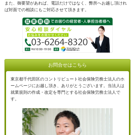
また、御要望があれば、電話だけではなく、弊所へお越し頂けれ
ば対面での相談にもご対応させて頂きます。
お問合せはこちら
東京都千代田区のコントリビュート社会保険労務士法人のホ
ームページにお越し頂き、ありがとうございます。当法人は
就業規則の作成・改定を専門とする社会保険労務士法人で
す。