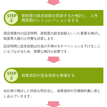
新制度の総支給額を昇給するか検討し、人件
費変動のシミュレーションをする
固定残業代の設定時間、新制度の総支給額といった要素を検討し
制度導入後の人件費を試算します。
設定時間と総支給額は社員の不満やモチベーションを下げること
にもつながるため、慎重な検討が必要です。
就業規則や賃金規程を整備する
会社側で検討した内容を明文化し、就業規則や労働契約書に落と
し込んでいきます。