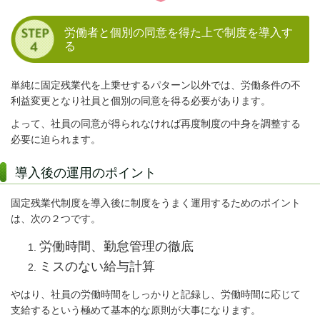
労働者と個別の同意を得た上で制度を導入す
る
単純に固定残業代を上乗せするパターン以外では、労働条件の不
利益変更となり社員と個別の同意を得る必要があります。
よって、社員の同意が得られなければ再度制度の中身を調整する
必要に迫られます。
導入後の運用のポイント
固定残業代制度を導入後に制度をうまく運用するためのポイント
は、次の２つです。
労働時間、勤怠管理の徹底
ミスのない給与計算
やはり、社員の労働時間をしっかりと記録し、労働時間に応じて
支給するという極めて基本的な原則が大事になります。