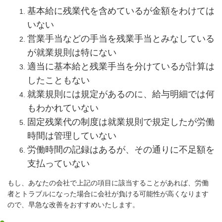
基本給に残業代を含めているが金額をわけては
いない
営業手当などの手当を残業手当とみなしている
が就業規則は特にない
適当に基本給と残業手当を分けているが計算は
したこともない
就業規則には規定があるのに、給与明細では何
もわかれていない
固定残業代の制度は就業規則で規定したが労働
時間は管理していない
労働時間の記録はあるが、その通りに不足額を
支払っていない
もし、あなたの会社で上記の項目に該当することがあれば、労働
者とトラブルになった場合に会社が負ける可能性が高くなります
ので、早急な改善をおすすめいたします。