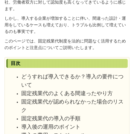
社、労働者双方に対して認知度も高くなってきているように感じ
ます。
しかし、導入する企業が増加することに伴い、間違った設計・運
用をしているケースも増えており、トラブルも比例して増えてい
るのも事実です。
このページでは、固定残業代制度を法的に問題なく活用するため
のポイントと注意点についてご説明いたします。
目次
どうすれば導入できるか？導入の要件につ
いて
固定残業代のよくある間違ったやり方
固定残業代が認められなかった場合のリス
ク
固定残業代の導入の手順
導入後の運用のポイント