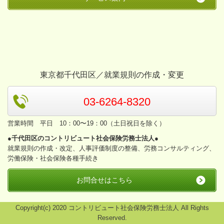
東京都千代田区／就業規則の作成・変更
03-6264-8320
営業時間 平日 10：00〜19：00（土日祝日を除く）
●千代田区のコントリビュート社会保険労務士法人●
就業規則の作成・改定、人事評価制度の整備、労務コンサルティング、
労働保険・社会保険各種手続き
お問合せはこちら
Copyright(c) 2020 コントリビュート社会保険労務士法人 All Rights
Reserved.