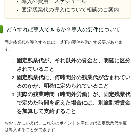
導入の費用、スケジュール
固定残業代の導入について相談のご案内
どうすれば導入できるか？導入の要件について
固定残業代を導入するには、以下の要件を満たす必要がありま
す。
固定残業代が、それ以外の賃金と、明確に区分
されていること
固定残業代に、何時間分の残業代が含まれてい
るのかが、明確に定められていること
実際の残業時間（時間外労働）が、固定残業代
で定めた時間を超えた場合には、別途割増賃金
を加算して支給すること
おおまかにいえば、これらのポイントを満たせば固定残業代制度
は導入することができます。