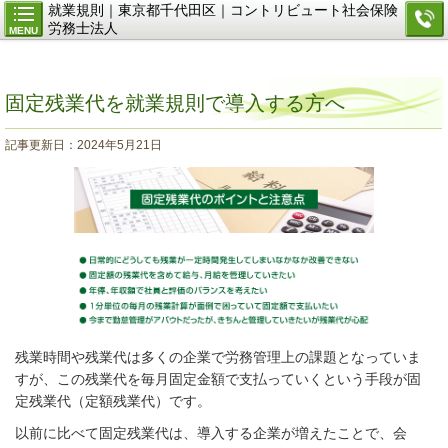
就業規則｜東京都千代田区｜コントリビュート社会保険
労務士法人
MENU
固定残業代を就業規則で導入する方へ
記事更新日：2024年5月21日
残業時間や残業代は多くの企業で労務管理上の課題となっていま
すが、この残業代を毎月固定金額で支払っていくという手段が固
定残業代（定額残業代）です。
以前に比べて固定残業代は、導入する企業が増えたことで、会