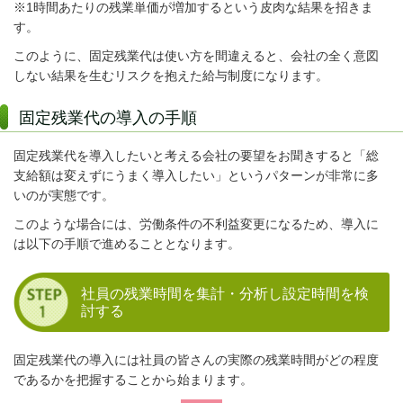
※1時間あたりの残業単価が増加するという皮肉な結果を招きま
す。
このように、固定残業代は使い方を間違えると、会社の全く意図
しない結果を生むリスクを抱えた給与制度になります。
固定残業代の導入の手順
固定残業代を導入したいと考える会社の要望をお聞きすると「総
支給額は変えずにうまく導入したい」というパターンが非常に多
いのが実態です。
このような場合には、労働条件の不利益変更になるため、導入に
は以下の手順で進めることとなります。
社員の残業時間を集計・分析し設定時間を検
討する
固定残業代の導入には社員の皆さんの実際の残業時間がどの程度
であるかを把握することから始まります。