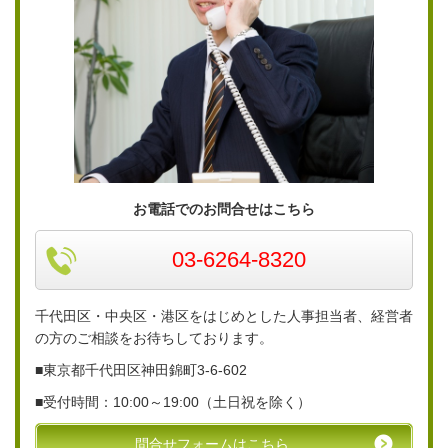
お電話でのお問合せはこちら
03-6264-8320
千代田区・中央区・港区をはじめとした人事担当者、経営者
の方のご相談をお待ちしております。
■東京都千代田区神田錦町3-6-
602
■
受付時間：10:00～19:00（土日祝を除く）
問合せフォームはこちら