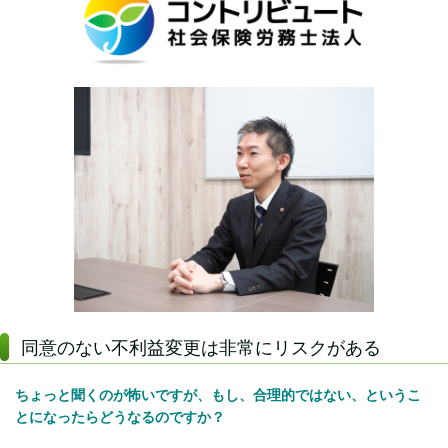
同意のない不利益変更は非常にリスクがある
ちょっと聞くのが怖いですが、もし、合理的ではない、というこ
とになったらどうなるのですか？