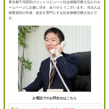
東京都千代田区のコントリビュート社会保険労務士法人のホ
ームページにお越し頂き、ありがとうございます。当法人は
就業規則の作成・改定を専門とする社会保険労務士法人で
す。
お電話でのお問合せはこちら