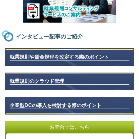
インタビュー記事のご紹介
就業規則や賃金規程を改定する際のポイント
就業規則のクラウド管理
企業型DCの導入を検討する際のポイント
お問合せはこちら