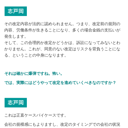
その改定内容が法的に認められません。つまり、改定前の規則の
内容、労働条件が生きることになり、多くの場合金銭の支払いが
発生します。
そして、この合理的か改定かどうかは、訴訟になってみないとわ
かりません。これが、同意のない改定はリスクを背負うことにな
る、ということの中身になります。
それは確かに爆弾ですね。怖い。
では、実際にはどうやって改定を進めていくべきなのですか？
これは正直ケースバイケースです。
会社の規模感にもよりますし、改定のタイミングでの会社の状況