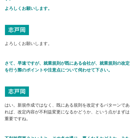
よろしくお願いします。
よろしくお願いします。
さて、早速ですが、就業規則が既にある会社が、就業規則の改定
を行う際のポイントや注意点について伺わせて下さい。
はい。新規作成ではなく、既にある規則を改定するパターンであ
れば、改定内容が不利益変更になるかどうか、という点がまずは
重要ですね。