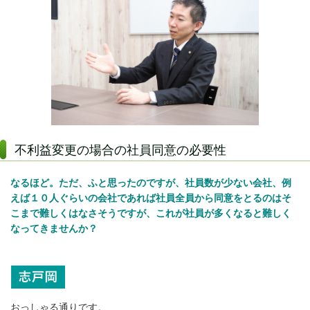
不利益変更の場合の社員同意の必要性
なるほど。ただ、ふと思ったのですが、社員数が少ない会社、例
えば１０人ぐらいの会社であれば社員全員から同意をとるのはそ
こまで難しくはなさそうですが、これが社員が多くなると難しく
なってきませんか？
おっしゃる通りです。