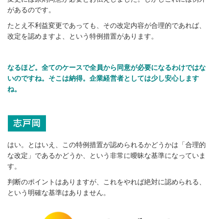
があるのです。
たとえ不利益変更であっても、その改定内容が合理的であれば、
改定を認めますよ、という特例措置があります。
なるほど。全てのケースで全員から同意が必要になるわけではな
いのですね。そこは納得。企業経営者としては少し安心します
ね。
はい。とはいえ、この特例措置が認められるかどうかは「合理的
な改定」であるかどうか、という非常に曖昧な基準になっていま
す。
判断のポイントはありますが、これをやれば絶対に認められる、
という明確な基準はありません。