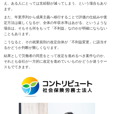
え、ある人にとっては支給額が減ってしまう、という場合もあり
ます。
また、年更序列から成果主義へ移行することで評価の仕組みや査
定方法は厳しくなるが、全体の年収水準はあがる、というような
場合は、そもそも何をもって「不利益」なのかが明確にならない
こともあります。
こうなると、その就業規則の改定自体が「不利益変更」に該当す
るかどうか判断が難しくなります。
結果として労働者の同意をとって改定を進めるべき案件なのか、
それとも会社が一方的に改定を進めていいものかどうか迷うケー
スもでてきます。