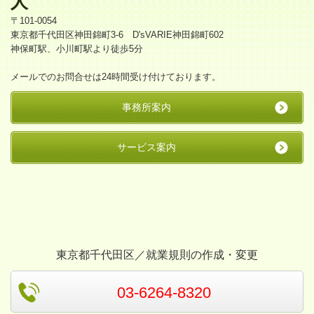
人
〒101-0054
東京都千代田区神田錦町3-6 D'sVARIE神田錦町602
神保町駅、小川町駅より徒歩5分
メールでのお問合せは24時間受け付けております。
事務所案内
サービス案内
東京都千代田区／就業規則の作成・変更
03-6264-8320