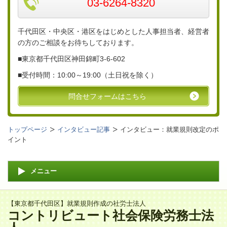
03-6264-8320
千代田区・中央区・港区をはじめとした人事担当者、経営者
の方のご相談をお待ちしております。
■東京都千代田区神田錦町3-6-
602
■
受付時間：10:00～19:00（土日祝を除く）
問合せフォームはこちら
トップページ
インタビュー記事
インタビュー：就業規則改定のポ
イント
メニュー
【東京都千代田区】就業規則作成の社労士法人
コントリビュート社会保険労務士法