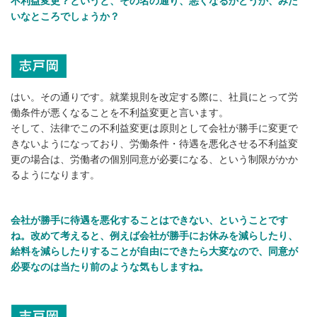
不利益変更？というと、その名の通り、悪くなるかどうか、みた
いなところでしょうか？
はい。その通りです。就業規則を改定する際に、社員にとって労
働条件が悪くなることを不利益変更と言います。
そして、法律でこの不利益変更は原則として会社が勝手に変更で
きないようになっており、労働条件・待遇を悪化させる不利益変
更の場合は、労働者の個別同意が必要になる、という制限がかか
るようになります。
会社が勝手に待遇を悪化することはできない、ということです
ね。改めて考えると、例えば会社が勝手にお休みを減らしたり、
給料を減らしたりすることが自由にできたら大変なので、同意が
必要なのは当たり前のような気もしますね。