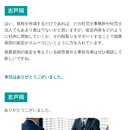
はい。規程を作成するだけであれば、どの社労士事務所や社労士
法人でもあまり差はでないかと思いますが、改定内容をどのよう
に社内に周知していくか、その段取りをサポートすることで就業
規則の改定がスムーズにいくように力を入れています。
就業規則の改定を考えている経営者や人事担当者はぜひ相談して
欲しいですね。
本日はありがとうございました。
ありがとうございました。