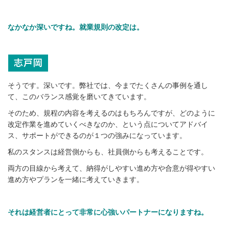
なかなか深いですね。就業規則の改定は。
そうです。深いです。
弊社では、今までたくさんの事例を通し
て、このバランス感覚を磨いてきています。
そのため、規程の内容を考えるのはもちろんですが、どのように
改定作業を進めていくべきなのか、という点についてアドバイ
ス、サポートができるのが１つの強みになっています。
私のスタンスは経営側からも、社員側からも考えることです。
両方の目線から考えて、納得がしやすい進め方や合意が得やすい
進め方やプランを一緒に考えていきます。
それは経営者にとって非常に心強いパートナーになりますね。