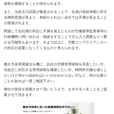
体制を構築することが求められます。
また、法改正の話題が報道されることで、社員の有給休暇に対す
る権利意識が高まり、有給がとれない会社では不満が高まること
が推測されます。
関連して会社側の対応に不満を覚えたものが労働基準監督署等の
行政機関へ問い合わせ・相談をすることで立ち入り調査などへ繋
がる可能性もあります。今まで以上に、労務コンプライアンスへ
の対応が必要になってくるものと考えられます。
働き方改革関連法を機に、自社の労務管理体制を見直したい方、
法改正に対応する管理体制を構築したい方、時間外労働を減らし
たいけど何から始めればいいのかわからない方など、何かお困り
ごとがあれば一度ご相談下さい。
御社の状況を把握させて頂いたうえで、まずやるべきことをご提
案させて頂きます。