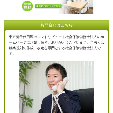
お問合せはこちら
東京都千代田区のコントリビュート社会保険労務士法人のホ
ームページにお越し頂き、ありがとうございます。当法人は
就業規則の作成・改定を専門とする社会保険労務士法人で
す。