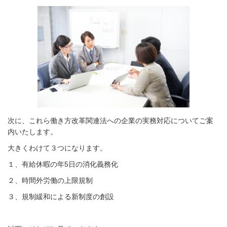
次に、これら働き方改革関連法への企業の実務対応についてご案
内いたします。
大きくわけて３つになります。
１、有給休暇の年5日の消化義務化
２、時間外労働の上限規制
３、規制緩和による新制度の創設