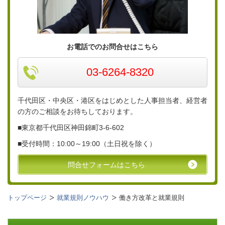
お電話でのお問合せはこちら
03-6264-8320
千代田区・中央区・港区をはじめとした人事担当者、経営者
の方のご相談をお待ちしております。
■東京都千代田区神田錦町3-6-
602
■
受付時間：10:00～19:00（土日祝を除く）
問合せフォームはこちら
トップページ
就業規則ノウハウ
働き方改革と就業規則