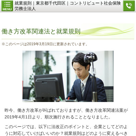
就業規則｜東京都千代田区｜コントリビュート社会保険
労務士法人
MENU
働き方改革関連法と就業規則
※このページは2019年3月19日に更新されています。
昨今、働き方改革が叫ばれておりますが、働き方改革関連法案が
2019年4月1日より、順次施行されることとなりました。
このページでは、以下に法改正のポイントと、企業としてどのよ
うに対応していけばいいのか？就業規則はどのように変えるべき