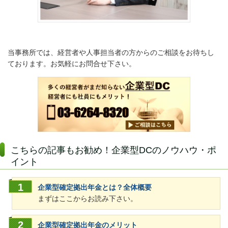
当事務所では、経営者や人事担当者の方からのご相談をお待ちし
ております。お気軽にお問合せ下さい。
こちらの記事もお勧め！企業型DCのノウハウ・ポ
イント
企業型確定拠出年金とは？全体概要
まずはここからお読み下さい。
企業型確定拠出年金のメリット