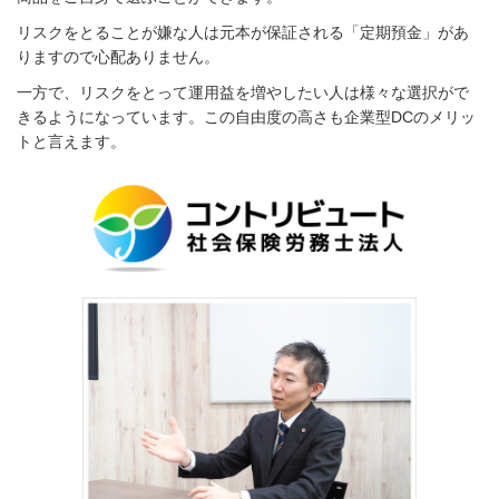
リスクをとることが嫌な人は元本が保証される「定期預金」があ
りますので心配ありません。
一方で、リスクをとって運用益を増やしたい人は様々な選択がで
きるようになっています。この自由度の高さも企業型DCのメリッ
トと言えます。