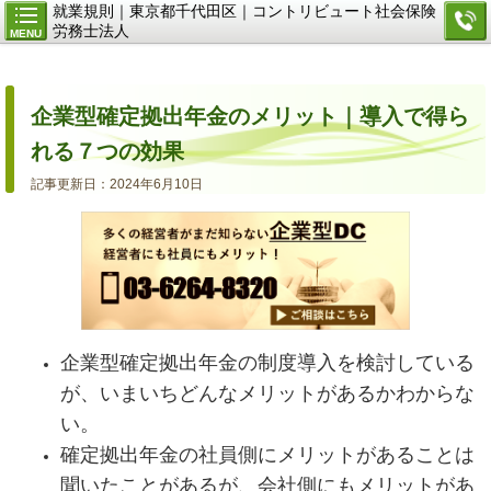
就業規則｜東京都千代田区｜コントリビュート社会保険
労務士法人
MENU
企業型確定拠出年金のメリット｜導入で得ら
れる７つの効果
記事更新日：2024年6月10日
企業型確定拠出年金の制度導入を検討している
が、いまいちどんなメリットがあるかわからな
い。
確定拠出年金の社員側にメリットがあることは
聞いたことがあるが、会社側にもメリットがあ