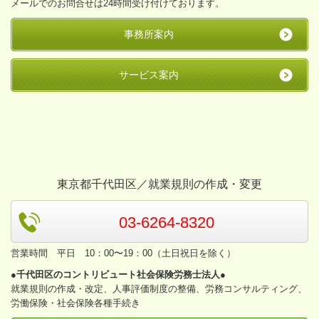
メールでのお問合せは24時間受け付けております。
事務所案内
サービス案内
東京都千代田区／就業規則の作成・変更
03-6264-8320
営業時間 平日 10：00〜19：00（土日祝日を除く）
●千代田区のコントリビュート社会保険労務士法人●
就業規則の作成・改定、人事評価制度の整備、労務コンサルティング、
労働保険・社会保険各種手続き