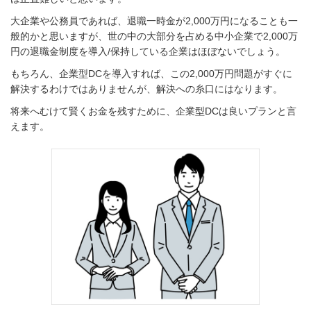
大企業や公務員であれば、退職一時金が2,000万円になることも一
般的かと思いますが、世の中の大部分を占める中小企業で2,000万
円の退職金制度を導入/保持している企業はほぼないでしょう。
もちろん、企業型DCを導入すれば、この2,000万円問題がすぐに
解決するわけではありませんが、解決への糸口にはなります。
将来へむけて賢くお金を残すために、企業型DCは良いプランと言
えます。