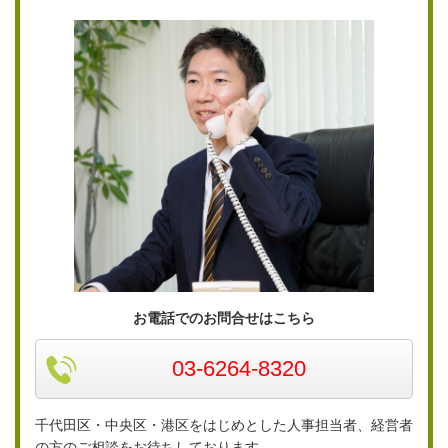
お電話でのお問合せはこちら
03-6264-8320
千代田区・中央区・港区をはじめとした人事担当者、経営者
の方のご相談をお待ちしております。