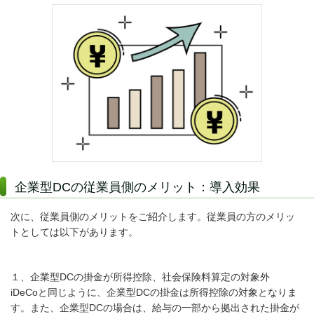
企業型DCの従業員側のメリット：導入効果
次に、従業員側のメリットをご紹介します。従業員の方のメリッ
トとしては以下があります。
１、企業型DCの掛金が所得控除、社会保険料算定の対象外
iDeCoと同じように、企業型DCの掛金は所得控除の対象となりま
す。また、企業型DCの場合は、給与の一部から拠出された掛金が