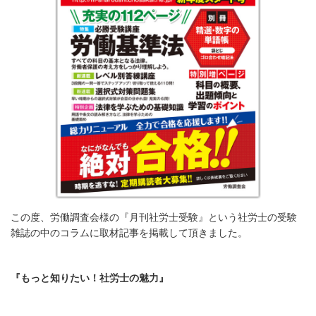
この度、労働調査会様の『月刊社労士受験』という社労士の受験
雑誌の中のコラムに取材記事を掲載して頂きました。
『もっと知りたい！社労士の魅力』