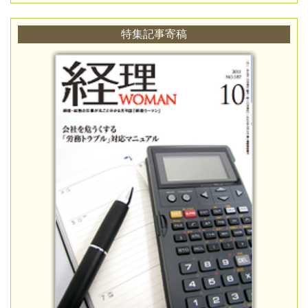
特集記事寄稿