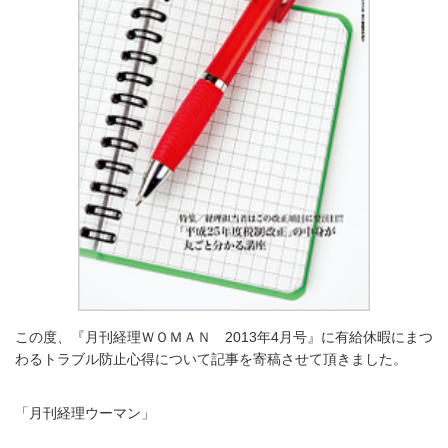
この度、『月刊経理ＷＯＭＡＮ 2013年4月号』に有給休暇にまつ
わるトラブル防止心得について記事を寄稿させて頂きました。
「月刊経理ウーマン」