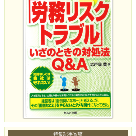
特集記事寄稿