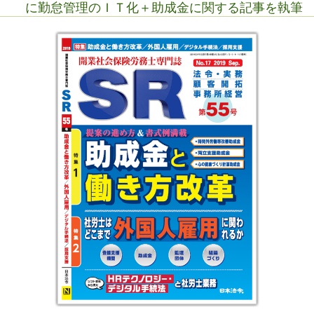
に勤怠管理のＩＴ化＋助成金に関する記事を執筆