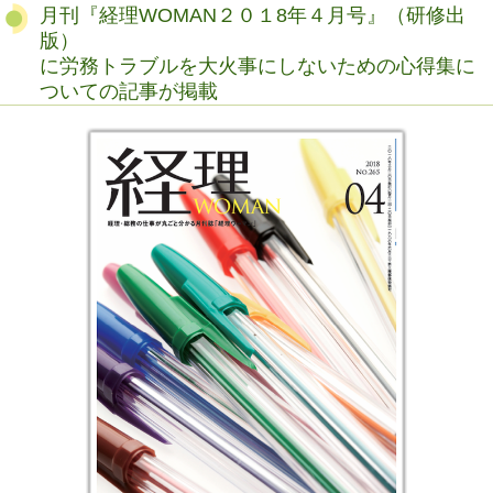
月刊『経理WOMAN２０１8年４月号』（研修出
版）
に労務トラブルを大火事にしないための心得集に
ついての記事が掲載