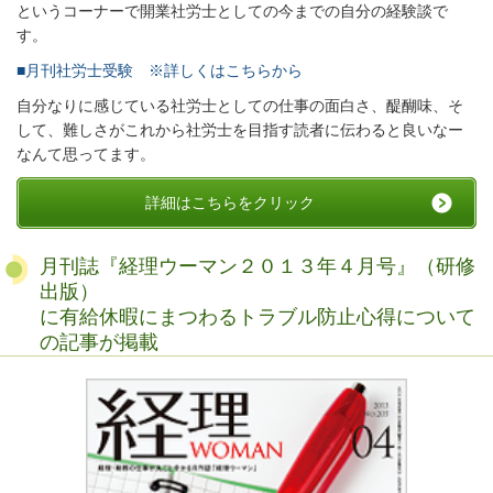
というコーナーで開業社労士としての今までの自分の経験談で
す。
■月刊社労士受験 ※詳しくはこちらから
自分なりに感じている社労士としての仕事の面白さ、醍醐味、そ
して、難しさがこれから社労士を目指す読者に伝わると良いなー
なんて思ってます。
詳細はこちらをクリック
月刊誌『経理ウーマン２０１３年４月号』（研修
出版）
に有給休暇にまつわるトラブル防止心得について
の記事が掲載