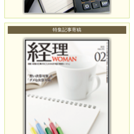
特集記事寄稿