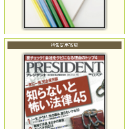
特集記事寄稿