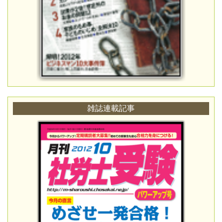
雑誌連載記事