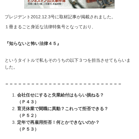
プレジデント2012.12.3号に取材記事が掲載されました。
１冊まるごと身近な法律特集号となっており、
『知らないと怖い法律４５
』
というタイトルで私もそのうちの以下３つを担当させてもらいま
した。
＝＝＝＝＝＝＝＝＝＝＝＝＝＝＝＝＝＝＝＝＝＝＝＝＝＝＝
会社任せにすると失業給付はもらい損ねる？
（Ｐ４３）
育児休業で閑職に異動？これって拒否できる？
（Ｐ５２）
定年で再雇用拒否！何とかできないのか？
（Ｐ５３）