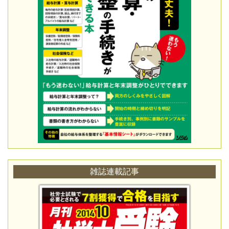
雑誌連載記事