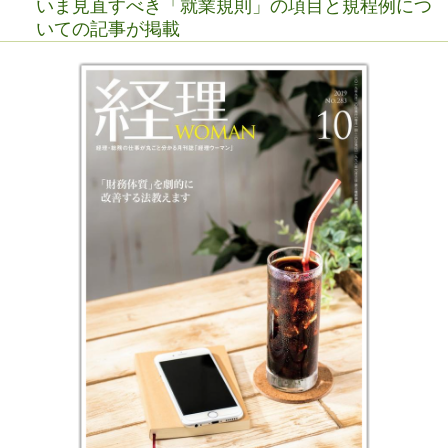
いま見直すべき「就業規則」の項目と規程例につ
いての記事が掲載