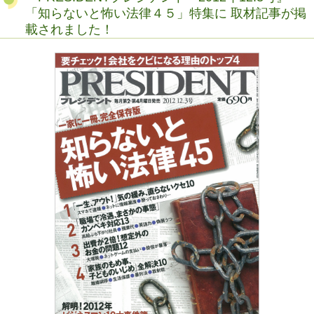
「知らないと怖い法律４５」特集に 取材記事が掲
載されました！