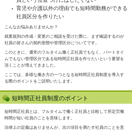
員という位置づけにはしたくない
育児や介護以外の理由でも短時間勤務ができる
社員区分を作りたい
こんなお悩みありませんか？
就業規則の作成・変更のご相談を受けた際に、まず確認するのが
社員の皆さんの契約形態や管理区分についてです。
このときに、通常のフルタイム働く正社員でもなく、パートタイ
ムでもない管理区分である短時間正社員を作りたいという要望を
頂くことが増えてきました。
ここでは、多様な働き方の一つとなる短時間正社員制度を導入す
る際のポイントをご説明いたします。
短時間正社員制度のポイント
短時間正社員とは、フルタイムで働く正社員と比較して所定労働
時間が短い社員のことを意味します。
法律上の定義はありませんが、次の項目を満たす社員のことを意