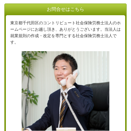
お問合せはこちら
東京都千代田区のコントリビュート社会保険労務士法人のホ
ームページにお越し頂き、ありがとうございます。当法人は
就業規則の作成・改定を専門とする社会保険労務士法人で
す。