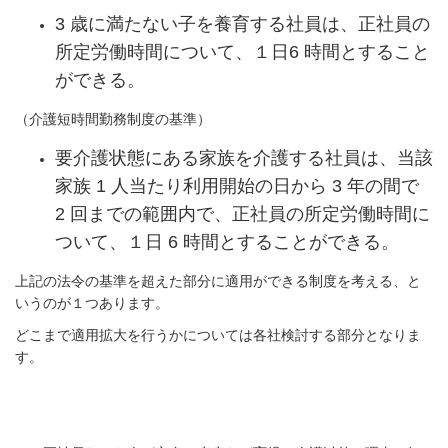
3 歳に満たない子を養育する社員は、正社員の
所定労働時間について、１日6 時間とすること
ができる。
（介護短時間勤務制度の基準）
要介護状態にある家族を介護する社員は、当該
家族 1 人当たり利用開始の日から 3 年の間で
2 回までの範囲内で、正社員の所定労働時間に
ついて、１日 6 時間とすることができる。
上記の法令の基準を超えた部分に適用ができる制度を考える、と
いうのが１つあります。
どこまで適用拡大を行うかについては各社検討する部分となりま
す。