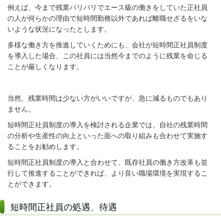
例えば、今まで残業バリバリでエース級の働きをしていた正社員
の人が何らかの理由で短時間勤務以外であれば離職せざるをいな
いような状況になったとします。
多様な働き方を推進していくためにも、会社が短時間正社員制度
を導入した場合、この社員には当然今までのように残業を命じる
ことが厳しくなります。
当然、残業時間は少ない方がいいですが、急に減るものでもあり
ません。
短時間正社員制度の導入を検討される企業では、自社の残業時間
の分析や生産性の向上といった面への取り組みも合わせて実施す
ることをお勧めします。
短時間正社員制度の導入と合わせて、既存社員の働き方改革も並
行して推進することができれば、より良い職場環境を実現するこ
とができます。
短時間正社員の処遇、待遇