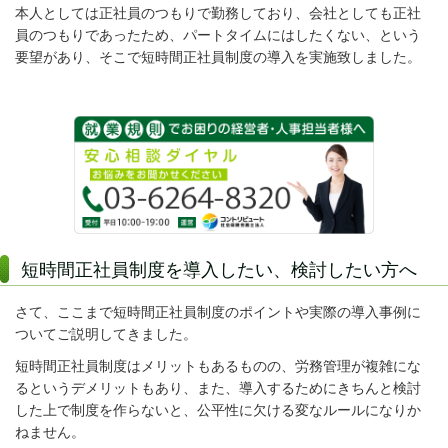
本人としては正社員のつもりで勤務しており、会社としても正社
員のつもりであったため、パートタイムにはしたくない、という
要望があり、そこで短時間正社員制度の導入を実施致しました。
短時間正社員制度を導入したい、検討したい方へ
さて、ここまで短時間正社員制度のポイントや実際の導入事例に
ついてご説明してきました。
短時間正社員制度はメリットもあるものの、労務管理が複雑にな
るというデメリットもあり、また、導入するためにきちんと検討
した上で制度を作らないと、公平性に欠ける変なルールになりか
ねません。