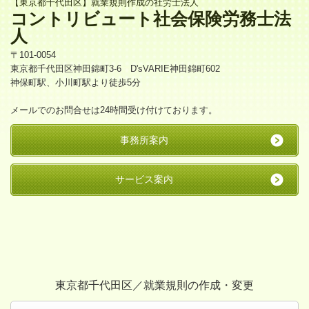
【東京都千代田区】就業規則作成の社労士法人
コントリビュート社会保険労務士法
人
〒101-0054
東京都千代田区神田錦町3-6 D'sVARIE神田錦町602
神保町駅、小川町駅より徒歩5分
メールでのお問合せは24時間受け付けております。
事務所案内
サービス案内
東京都千代田区／就業規則の作成・変更