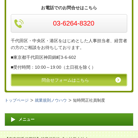
お電話でのお問合せはこちら
03-6264-8320
千代田区・中央区・港区をはじめとした人事担当者、経営者
の方のご相談をお待ちしております。
■東京都千代田区神田錦町3-6-
602
■
受付時間：10:00～19:00（土日祝を除く）
問合せフォームはこちら
トップページ
就業規則ノウハウ
短時間正社員制度
メニュー