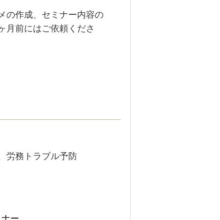
メの作成、セミナー内容の
ヶ月前にはご依頼くださ
、労務トラブル予防
ミナー