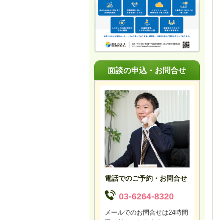
面談の申込・お問合せ
電話でのご予約・お問合せ
03-6264-8320
メールでのお問合せは24時間