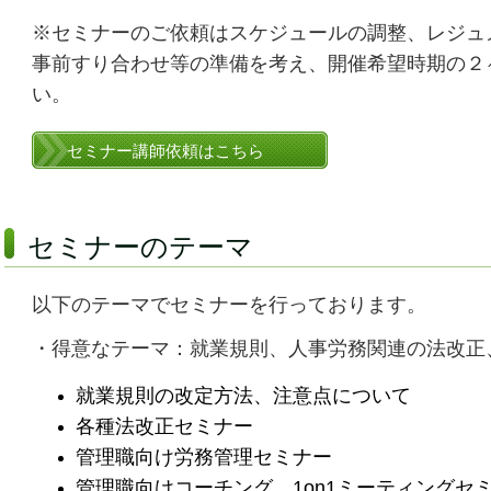
※セミナーのご依頼はスケジュールの調整、レジュ
事前すり合わせ等の準備を考え、開催希望時期の２
い。
セミナー講師依頼はこちら
セミナーのテーマ
以下のテーマでセミナーを行っております。
・得意なテーマ：就業規則、人事労務関連の法改正
就業規則の改定方法、注意点について
各種法改正セミナー
管理職向け労務管理セミナー
管理職向けコーチング、1on1ミーティングセ