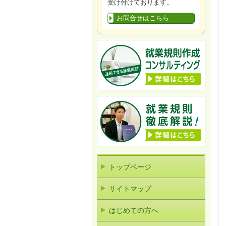
受け付けております。
お問合せはこちら
トップページ
サイトマップ
はじめての方へ