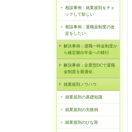
相談事例：就業規則をチェ
ックして欲しい
相談事例：退職金制度の改
定をしたい
解決事例：退職一時金制度か
ら確定拠出年金への移行
解決事例：企業型DCで退職
金制度を最適化
就業規則ノウハウ
就業規則の基礎知識
就業規則の失敗例
就業規則のひな形