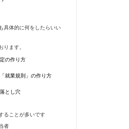
も具体的に何をしたらいい
おります。
定の作り方
「就業規則」の作り方
落とし穴
することが多いです
当者