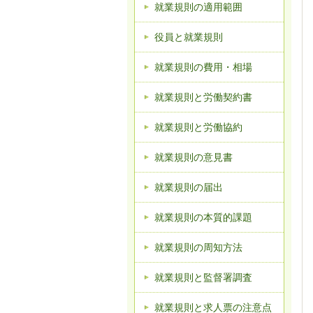
就業規則の適用範囲
役員と就業規則
就業規則の費用・相場
就業規則と労働契約書
就業規則と労働協約
就業規則の意見書
就業規則の届出
就業規則の本質的課題
就業規則の周知方法
就業規則と監督署調査
就業規則と求人票の注意点