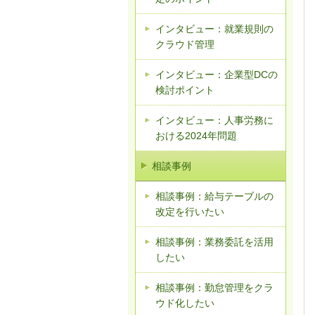
インタビュー：就業規則の
クラウド管理
インタビュー：企業型DCの
検討ポイント
インタビュー：人事労務に
おける2024年問題
相談事例
相談事例：給与テーブルの
改定を行いたい
相談事例：業務委託を活用
したい
相談事例：勤怠管理をクラ
ウド化したい