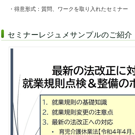
・得意形式：質問、ワークを取り入れたセミナー
セミナーレジュメサンプルのご紹介