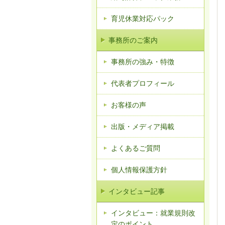
育児休業対応パック
事務所のご案内
事務所の強み・特徴
代表者プロフィール
お客様の声
出版・メディア掲載
よくあるご質問
個人情報保護方針
インタビュー記事
インタビュー：就業規則改
定のポイント