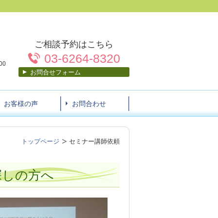
。
ご相談予約はこちら
03-6264-8320
00
お問合せフォーム
）
お客様の声
お問合わせ
トップページ
セミナー講師依頼
探しの方へ